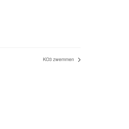
KO3 zwemmen