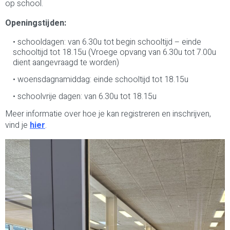
op school.
Openingstijden:
schooldagen: van 6.30u tot begin schooltijd – einde
schooltijd tot 18.15u (Vroege opvang van 6.30u tot 7.00u
dient aangevraagd te worden)
woensdagnamiddag: einde schooltijd tot 18.15u
schoolvrije dagen: van 6.30u tot 18.15u
Meer informatie over hoe je kan registreren en inschrijven,
vind je
hier
.