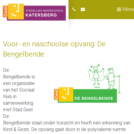
Menu
Voor- en naschoolse opvang: De
Bengelbende
De
Bengelbende is
een organisatie
van het Sociaal
Huis in
samenwerking
met Stad Geel.
De
Bengelbende staat onder toezicht en heeft een erkenning van
Kind & Gezin. De opvang gaat door in de polyvalente ruimte