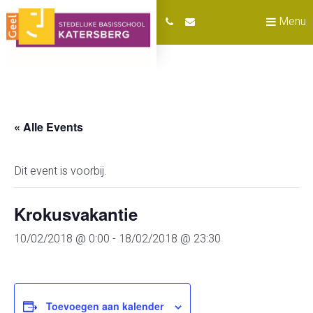
Menu
« Alle Events
Dit event is voorbij.
Krokusvakantie
10/02/2018 @ 0:00
-
18/02/2018 @ 23:30
Toevoegen aan kalender